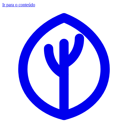
Ir para o conteúdo