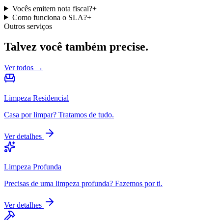
Vocês emitem nota fiscal?
+
Como funciona o SLA?
+
Outros serviços
Talvez você também precise.
Ver todos →
Limpeza Residencial
Casa por limpar? Tratamos de tudo.
Ver detalhes
Limpeza Profunda
Precisas de uma limpeza profunda? Fazemos por ti.
Ver detalhes