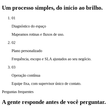
Um processo simples, do início ao brilho.
0
1
Diagnóstico do espaço
Mapeamos rotinas e fluxos de uso.
0
2
Plano personalizado
Frequência, escopo e SLA ajustados ao seu negócio.
0
3
Operação contínua
Equipe fixa, com supervisor único de contato.
Perguntas frequentes
A gente responde antes de você perguntar.