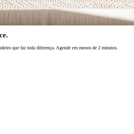
ce.
asileiro que faz toda diferença. Agende em menos de 2 minutos.