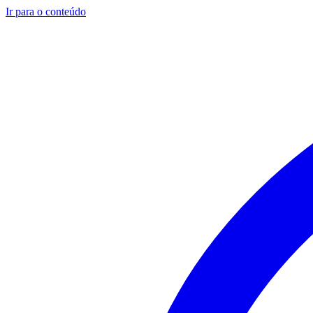
Ir para o conteúdo