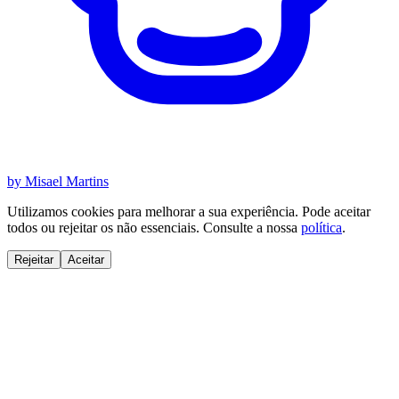
by Misael Martins
Utilizamos cookies para melhorar a sua experiência. Pode aceitar
todos ou rejeitar os não essenciais. Consulte a nossa
política
.
Rejeitar
Aceitar