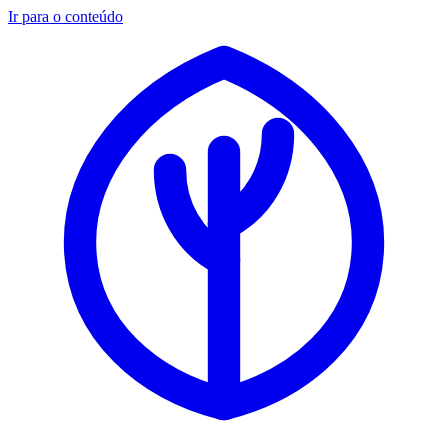
Ir para o conteúdo