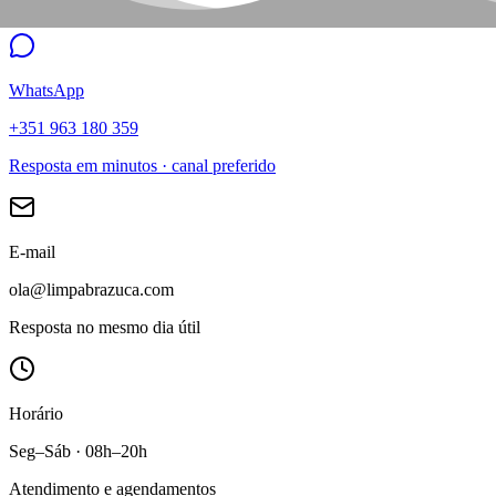
WhatsApp
+351 963 180 359
Resposta em minutos · canal preferido
E-mail
ola@limpabrazuca.com
Resposta no mesmo dia útil
Horário
Seg–Sáb · 08h–20h
Atendimento e agendamentos