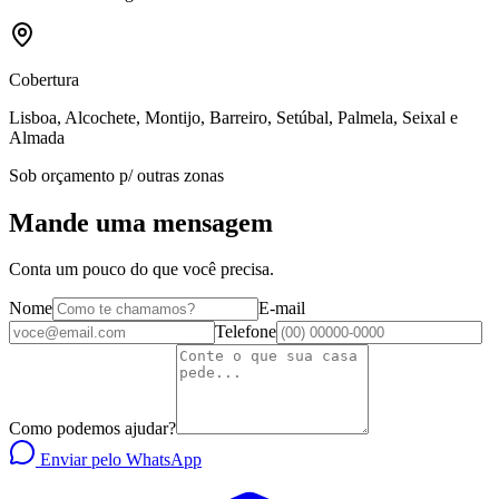
Cobertura
Lisboa, Alcochete, Montijo, Barreiro, Setúbal, Palmela, Seixal e
Almada
Sob orçamento p/ outras zonas
Mande uma mensagem
Conta um pouco do que você precisa.
Nome
E-mail
Telefone
Como podemos ajudar?
Enviar pelo WhatsApp