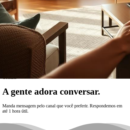
Contato
A gente adora conversar.
Manda mensagem pelo canal que você preferir. Respondemos em
até 1 hora útil.